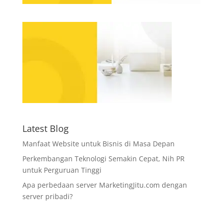
Latest Blog
Manfaat Website untuk Bisnis di Masa Depan
Perkembangan Teknologi Semakin Cepat, Nih PR
untuk Perguruan Tinggi
Apa perbedaan server MarketingJitu.com dengan
server pribadi?