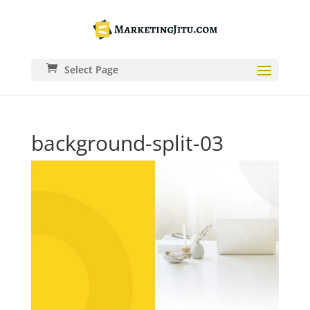
Select Page
background-split-03