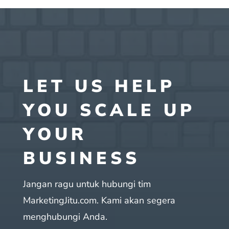
LET US HELP
YOU SCALE UP
YOUR
BUSINESS
Jangan ragu untuk hubungi tim
MarketingJitu.com. Kami akan segera
menghubungi Anda.