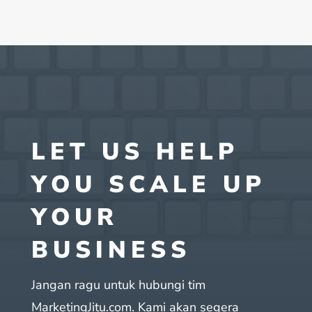
LET US HELP
YOU SCALE UP
YOUR
BUSINESS
Jangan ragu untuk hubungi tim
MarketingJitu.com. Kami akan segera