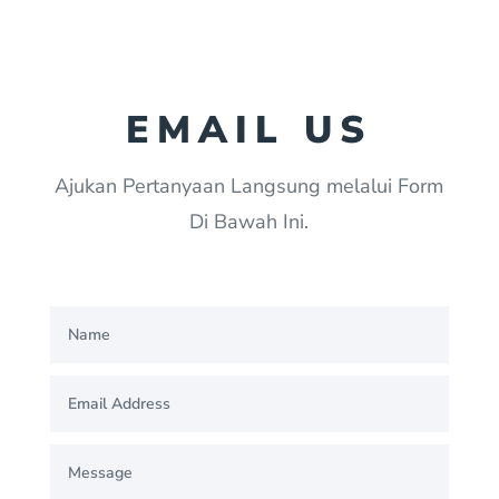
EMAIL US
Ajukan Pertanyaan Langsung melalui Form
Di Bawah Ini.