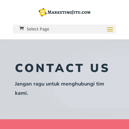
Select Page
CONTACT US
Jangan ragu untuk menghubungi tim
kami.