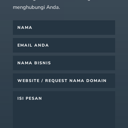
menghubungi Anda.