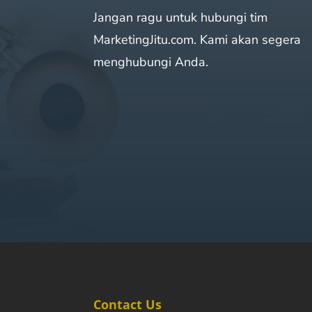
Jangan ragu untuk hubungi tim
MarketingJitu.com. Kami akan segera
menghubungi Anda.
Contact Us