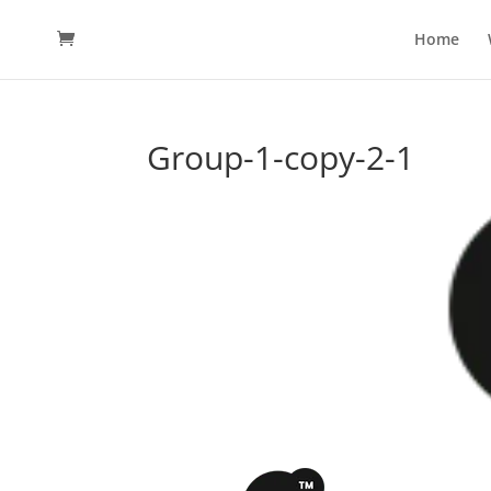
Home
Group-1-copy-2-1