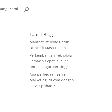
ungi Kami
Latest Blog
Manfaat Website untuk
Bisnis di Masa Depan
Perkembangan Teknologi
Semakin Cepat, Nih PR
untuk Perguruan Tinggi
Apa perbedaan server
MarketingJitu.com dengan
server pribadi?