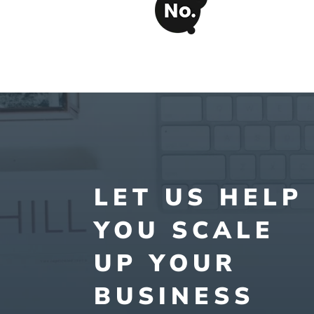
LET US HELP
YOU SCALE
UP YOUR
BUSINESS