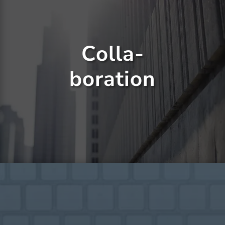
Colla-
boration