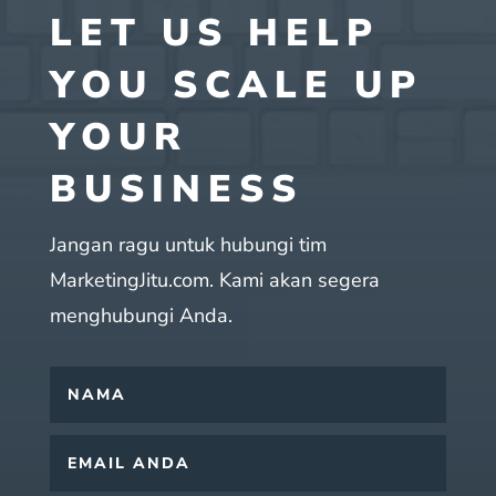
LET US HELP
YOU SCALE UP
YOUR
BUSINESS
Jangan ragu untuk hubungi tim
MarketingJitu.com. Kami akan segera
menghubungi Anda.