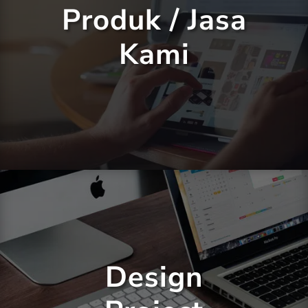
Produk / Jasa
Kami
Design