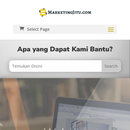
Select Page
Apa yang Dapat Kami Bantu?