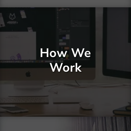
How We
Work