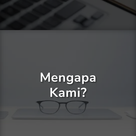
Mengapa
Kami?