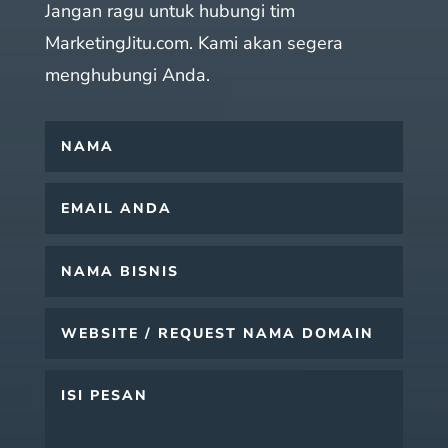
Jangan ragu untuk hubungi tim
MarketingJitu.com. Kami akan segera
menghubungi Anda.