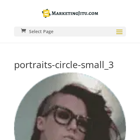
Select Page
portraits-circle-small_3