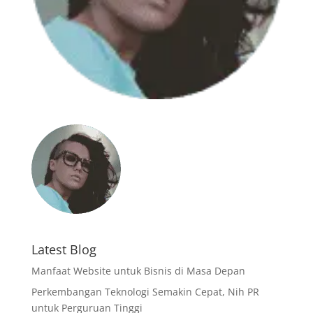
Latest Blog
Manfaat Website untuk Bisnis di Masa Depan
Perkembangan Teknologi Semakin Cepat, Nih PR
untuk Perguruan Tinggi