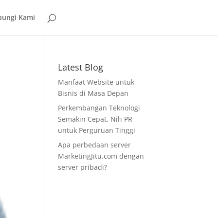
ungi Kami
Latest Blog
Manfaat Website untuk
Bisnis di Masa Depan
Perkembangan Teknologi
Semakin Cepat, Nih PR
untuk Perguruan Tinggi
Apa perbedaan server
MarketingJitu.com dengan
server pribadi?