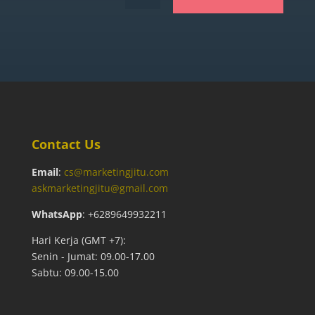
Contact Us
Email
:
cs@marketingjitu.com
askmarketingjitu@gmail.com
WhatsApp
: +6289649932211
Hari Kerja (GMT +7):
Senin - Jumat: 09.00-17.00
Sabtu: 09.00-15.00