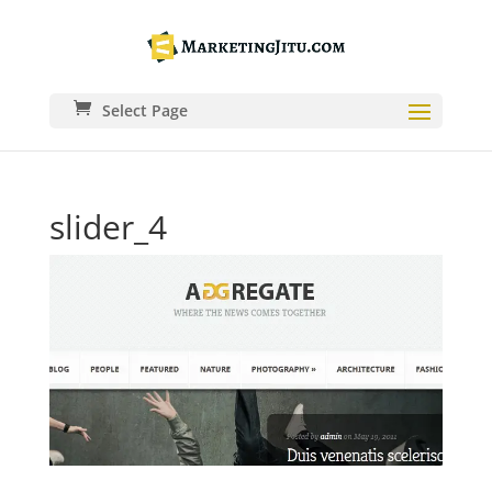
Select Page
slider_4