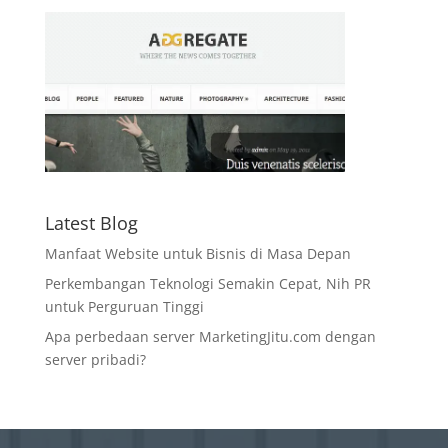
Latest Blog
Manfaat Website untuk Bisnis di Masa Depan
Perkembangan Teknologi Semakin Cepat, Nih PR
untuk Perguruan Tinggi
Apa perbedaan server MarketingJitu.com dengan
server pribadi?