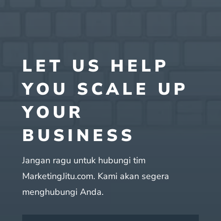
LET US HELP
YOU SCALE UP
YOUR
BUSINESS
Jangan ragu untuk hubungi tim
MarketingJitu.com. Kami akan segera
menghubungi Anda.